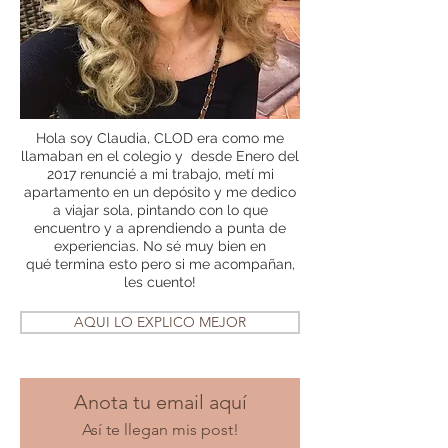
Hola soy Claudia, CLOD era como me
llamaban en el colegio y desde Enero del
2017 renuncié a mi trabajo, metí mi
apartamento en un depósito y me dedico
a viajar sola, pintando con lo que
encuentro y a aprendiendo a punta de
experiencias. No sé muy bien en
qué termina esto pero si me acompañan,
les cuento!
AQUI LO EXPLICO MEJOR
Anota tu email aquí
Así te llegan mis post!